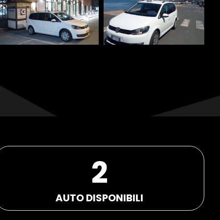
2
AUTO DISPONIBILI