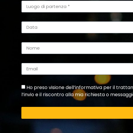
Ho preso visione dell’informativa per il tratta
l’invio e il riscontro alla mia richiesta o messaggi