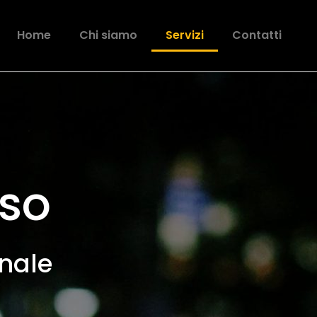
Home
Chi siamo
Servizi
Contatti
so
onale